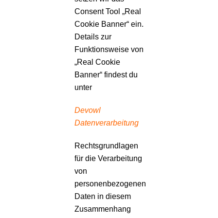
Consent Tool „Real
Cookie Banner“ ein.
Details zur
Funktionsweise von
„Real Cookie
Banner“ findest du
unter
Devowl
Datenverarbeitung
Rechtsgrundlagen
für die Verarbeitung
von
personenbezogenen
Daten in diesem
Zusammenhang