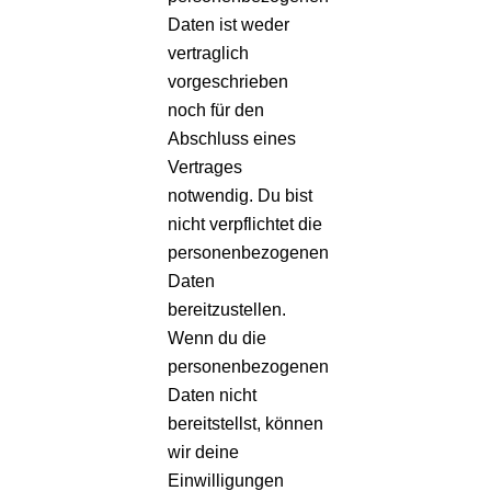
Daten ist weder
vertraglich
vorgeschrieben
noch für den
Abschluss eines
Vertrages
notwendig. Du bist
nicht verpflichtet die
personenbezogenen
Daten
bereitzustellen.
Wenn du die
personenbezogenen
Daten nicht
bereitstellst, können
wir deine
Einwilligungen